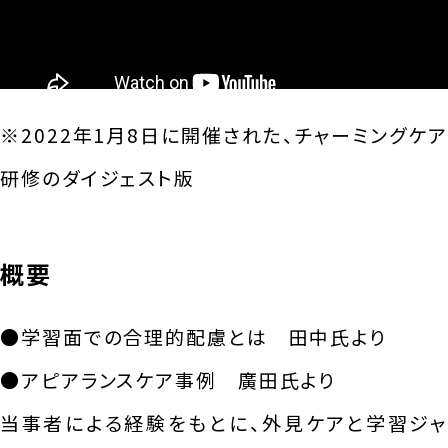
※2022年1月8日に開催された、チャーミングケア
研修のダイジェスト版
概要
●学習面での合理的配慮とは 田中氏より
●アピアランスケア事例 廣田氏より
当事者による経験をもとに、外見ケアと学習ジャ