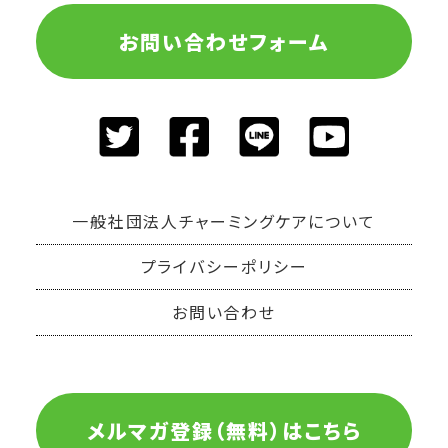
お問い合わせフォーム
一般社団法人チャーミングケアについて
プライバシーポリシー
お問い合わせ
メルマガ登録（無料）はこちら