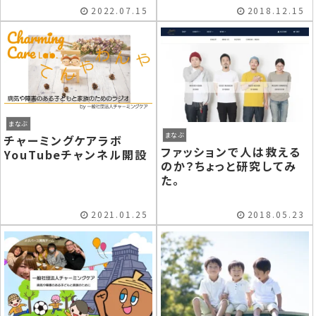
2022.07.15
2018.12.15
まなぶ
まなぶ
チャーミングケアラボ
ファッションで人は救える
YouTubeチャンネル開設
のか？ちょっと研究してみ
た。
2021.01.25
2018.05.23