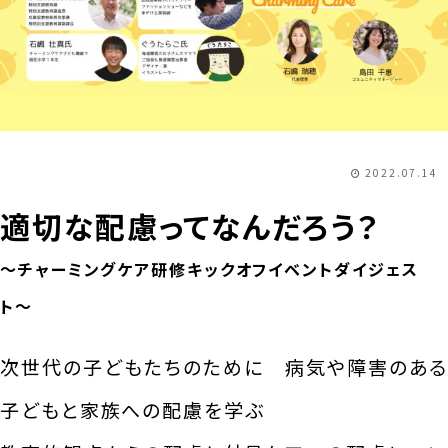
2022.07.14
適切な配慮ってなんだろう？
〜チャーミングケア研修キックオフイベントダイジェス
ト〜
次世代の子どもたちのために 病気や障害のある
子どもと家族への配慮を学ぶ