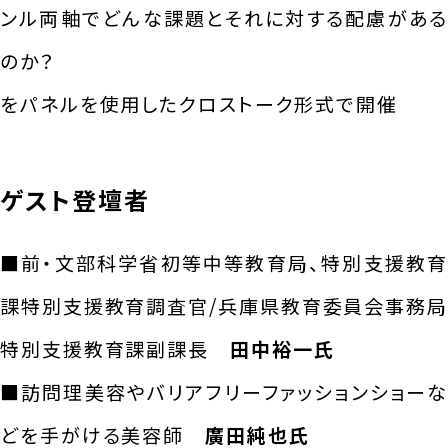
ンル両軸でどんな課題とそれに対する配慮がある
のか？
をパネルを使用したクロストーク形式で開催
ゲスト登壇者
■前・文部科学省初等中等教育局、特別支援教育
課特別支援教育調査官/兵庫県教育委員会事務局
特別支援教育課副課長
田中裕一氏
■訪問理美容やバリアフリーファッションショーな
どを手がける美容師
廣田純也氏