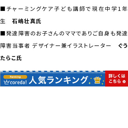
■チャーミングケア子ども講師で現在中学1年
生
石嶋壮真氏
■発達障害のお子さんのママでありご自身も発達
障害当事者 デザイナー兼イラストレーター
ぐう
たらこ氏