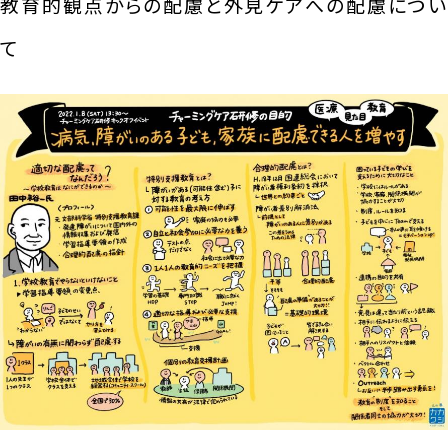
教育的観点からの配慮と外見ケアへの配慮につい
て