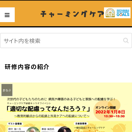
チャーミングケア
研修内容の紹介
まなぶ