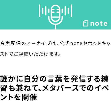
音声配信のアーカイブは、公式noteやポッドキャ
ストでご視聴いただけます。
誰かに自分の言葉を発信する練
習も兼ねて、メタバースでのイベ
ントを開催