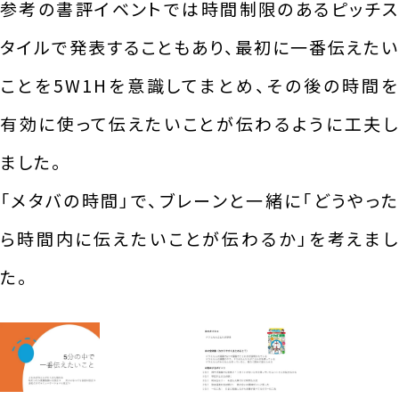
参考の書評イベントでは時間制限のあるピッチス
タイルで発表することもあり、最初に一番伝えたい
ことを5W1Hを意識してまとめ、その後の時間を
有効に使って伝えたいことが伝わるように工夫し
ました。
「メタバの時間」で、ブレーンと一緒に「どうやった
ら時間内に伝えたいことが伝わるか」を考えまし
た。