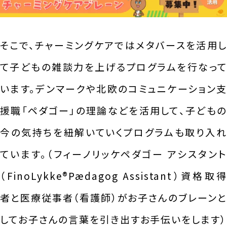
そこで、チャーミングケアではメタバースを活用し
て子どもの雑談力を上げるプログラムを行なって
います。デンマークや北欧のコミュニケーション支
援職「ペダゴー」の理論などを活用して、子どもの
今の気持ちを紐解いていくプログラムも取り入れ
ています。（フィーノリッケペダゴー アシスタント
（FinoLykke®︎Pædagog Assistant）資格取得
者と医療従事者（看護師）がお子さんのブレーンと
してお子さんの言葉を引き出すお手伝いをします）