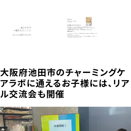
大阪府池田市のチャーミングケ
アラボに通えるお子様には、リア
ル交流会も開催