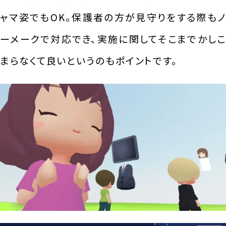
ャマ姿でもOK。保護者の方が見守りをする際もノ
ーメークで対応でき、実施に関してそこまでかしこ
まらなくて良いというのもポイントです。