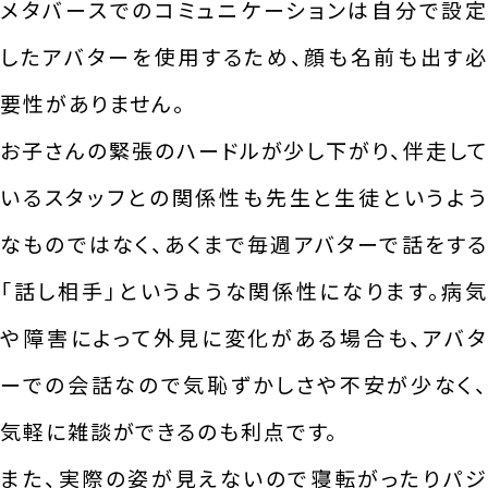
メタバースでのコミュニケーションは自分で設定
したアバターを使用するため、顔も名前も出す必
要性がありません。
お子さんの緊張のハードルが少し下がり、伴走して
いるスタッフとの関係性も先生と生徒というよう
なものではなく、あくまで毎週アバターで話をする
「話し相手」というような関係性になります。病気
や障害によって外見に変化がある場合も、アバタ
ーでの会話なので気恥ずかしさや不安が少なく、
気軽に雑談ができるのも利点です。
また、実際の姿が見えないので寝転がったりパジ