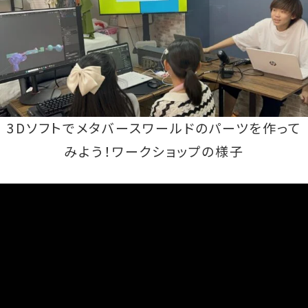
3Dソフトでメタバースワールドのパーツを作って
みよう！ワークショップの様子