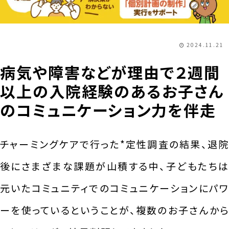
2024.11.21
病気や障害などが理由で２週間
以上の入院経験のあるお子さん
のコミュニケーション力を伴走
チャーミングケアで行った*定性調査の結果、退院
後にさまざまな課題が山積する中、子どもたちは
元いたコミュニティでのコミュニケーションにパワ
ーを使っているということが、複数のお子さんから