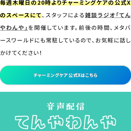
毎週木曜日の20時よりチャーミングケアの公式X
のスペースにて
、スタッフによる
雑談ラジオ「てん
やわんや」
を開催しています。前後の時間、メタ
ースワールドにも常駐しているので、お気軽に話し
かけてください！
チャーミングケア公式Xはこちら