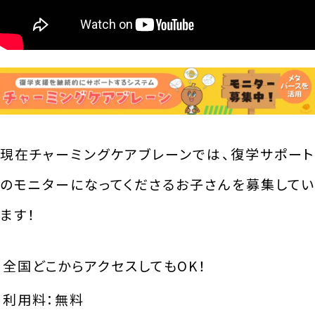
現在チャーミングケアブレーンでは、復学サポート
のモニターになってくださるお子さんを募集してい
ます！
全国どこからアクセスしてもOK！
利用料：無料