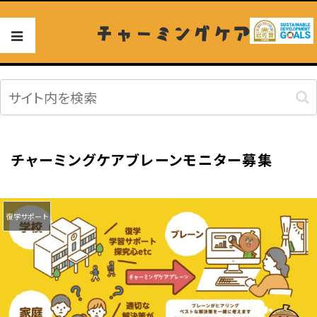
チャーミングケア
チャーミングケアブレーンモニター募集
復学サポート