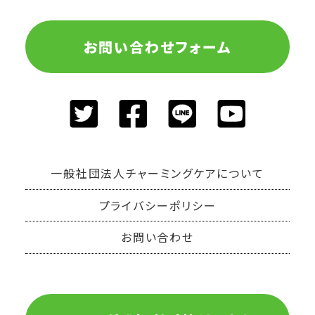
お問い合わせフォーム
一般社団法人チャーミングケアについて
プライバシーポリシー
お問い合わせ