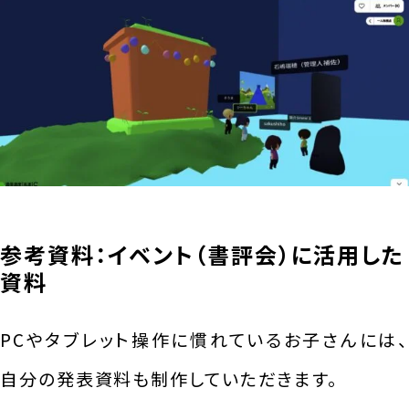
参考資料：イベント（書評会）に活用した
資料
PCやタブレット操作に慣れているお子さんには、
自分の発表資料も制作していただきます。