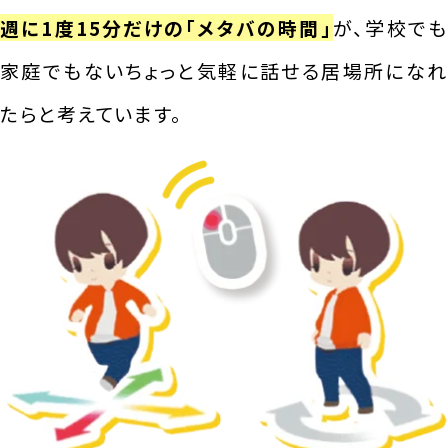
週に1度15分
だけの
「メタバの時間」
が、学校でも
家庭でもないちょっと気軽に話せる居場所になれ
たらと考えています。