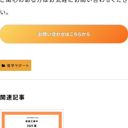
い。
お問い合わせはこちらから
復学サポート
関連記事