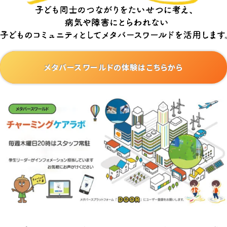
メタバースワールドの体験はこちらから