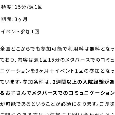
頻度：15分/週1回
期間：3ヶ月
イベント参加1回
全国どこからでも参加可能で利用料は無料となっ
ており、内容は週1回15分のメタバースでのコミュ
ニケーションを3ヶ月＋イベント1回の参加となっ
ています。参加条件は、
2週間以上の入院経験があ
るお子さん
で
メタバースでのコミュニケーション
が可能
であるということが必須になります。ご興
ご関心のある方はお気軽にお問い合わせくださ