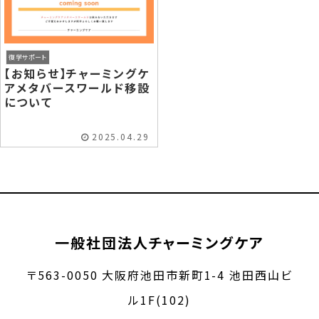
復学サポート
【お知らせ】チャーミングケ
アメタバースワールド移設
について
2025.04.29
一般社団法人チャーミングケア
〒563-0050 大阪府池田市新町1-4 池田西山ビ
ル1F(102)