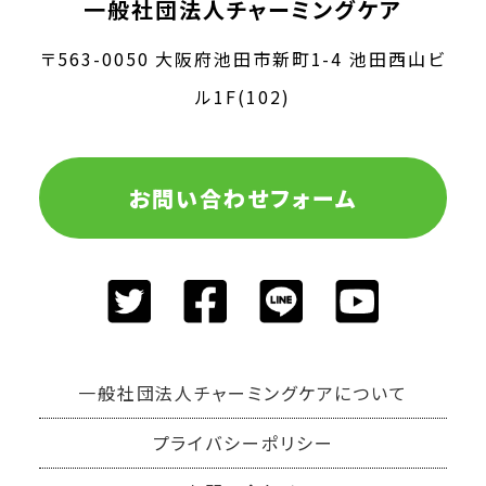
一般社団法人チャーミングケア
〒563-0050 大阪府池田市新町1-4 池田西山ビ
ル1F(102)
お問い合わせフォーム
一般社団法人チャーミングケアについて
プライバシーポリシー