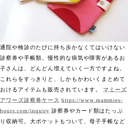
通院や検診のたびに持ち歩かなくてはいけない
診察券や手帳類。慢性的な病気や障害があるお
子さんは、どんどん増えていく一方ですよね。
これらをすっきりと、しかもかわいくまとめて
おけるアイテムも販売されています。
マミーズ
アワーズ診察券ケース
https://www.mammies-
hours.com/inquiry
診察券やカード類はたっぷ
り収納可。大ポケットもついて、母子手帳など