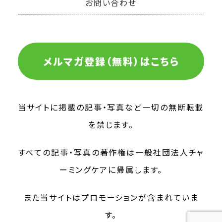
お問い合わせ
メルマガ登録（無料）はこちら
当サイトに掲載の記事・写真など一切の無断転載
を禁じます。
すべての記事・写真の著作権は一般社団法人チャ
ーミングケアに帰属します。
また当サイトはプロモーションが含まれていま
す。