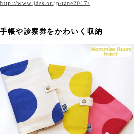
http://www.jdss.or.jp/tane2017/
手帳や診察券をかわいく収納