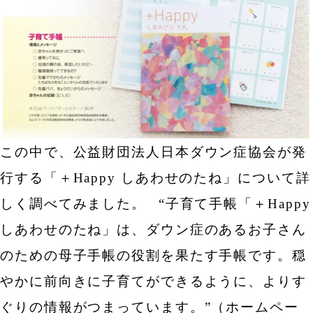
この中で、公益財団法人日本ダウン症協会が発
行する「＋Happy しあわせのたね」について詳
しく調べてみました。
“子育て手帳「＋Happy
しあわせのたね」は、ダウン症のあるお子さん
のための母子手帳の役割を果たす手帳です。穏
やかに前向きに子育てができるように、よりす
ぐりの情報がつまっています。”（ホームペー