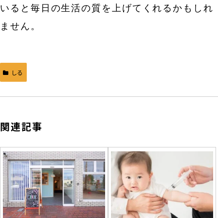
いると毎日の生活の質を上げてくれるかもしれ
ません。
しる
関連記事