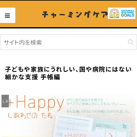
チャーミングケア
子どもや家族にうれしい、国や病院にはない
細かな支援 手帳編
しる