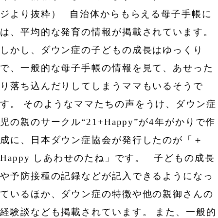
ジより抜粋）
自治体からもらえる母子手帳に
は、平均的な発育の情報が掲載されています。
しかし、ダウン症の子どもの成長はゆっくり
で、一般的な母子手帳の情報を見て、あせった
り落ち込んだりしてしまうママもいるそうで
す。
そのようなママたちの声をうけ、ダウン症
児の親のサークル“21+Happy”が4年がかりで作
成に、日本ダウン症協会が発行したのが「＋
Happy しあわせのたね」です。
子どもの成長
や予防接種の記録などが記入できるようになっ
ているほか、ダウン症の特徴や他の親御さんの
経験談なども掲載されています。
また、一般的