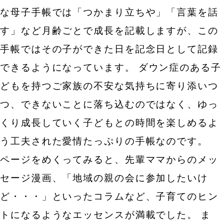
な母子手帳では「つかまり立ちや」「言葉を話
す」など月齢ごとで成長を記載しますが、この
手帳ではその子ができた日を記念日として記録
できるようになっています。
ダウン症のある子
どもを持つご家族の不安な気持ちに寄り添いつ
つ、できないことに落ち込むのではなく、ゆっ
くり成長していく子どもとの時間を楽しめるよ
う工夫された愛情たっぷりの手帳なのです。
ページをめくってみると、先輩ママからのメッ
セージ漫画、「地域の親の会に参加したいけ
ど・・・」といったコラムなど、子育てのヒン
トになるようなエッセンスが満載でした。
ま