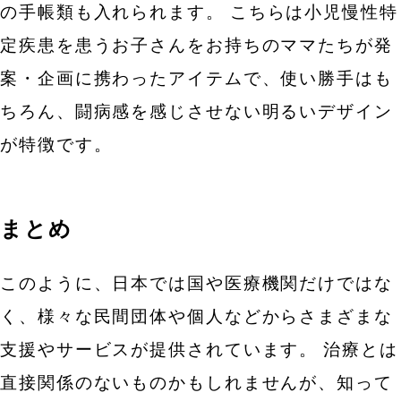
の手帳類も入れられます。
こちらは小児慢性特
定疾患を患うお子さんをお持ちのママたちが発
案・企画に携わったアイテムで、使い勝手はも
ちろん、闘病感を感じさせない明るいデザイン
が特徴です。
まとめ
このように、日本では国や医療機関だけではな
く、様々な民間団体や個人などからさまざまな
支援やサービスが提供されています。
治療とは
直接関係のないものかもしれませんが、知って