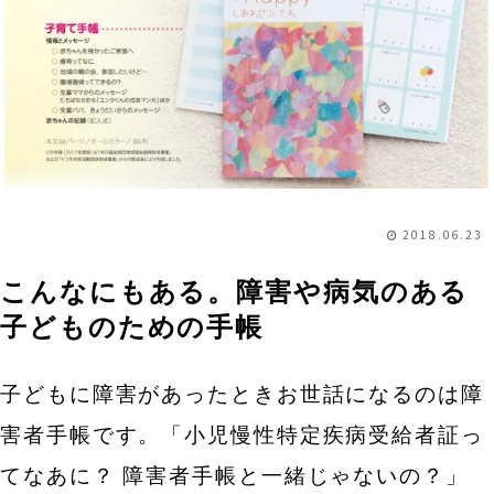
2018.06.23
こんなにもある。障害や病気のある
子どものための手帳
子どもに障害があったときお世話になるのは障
害者手帳です。「小児慢性特定疾病受給者証っ
てなあに？ 障害者手帳と一緒じゃないの？」