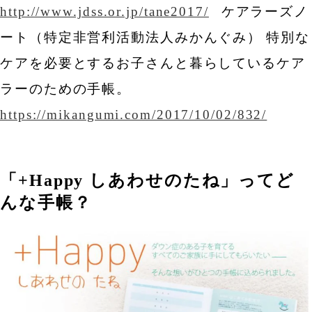
http://www.jdss.or.jp/tane2017/
ケアラーズノ
ート（特定非営利活動法人みかんぐみ）
特別な
ケアを必要とするお子さんと暮らしているケア
ラーのための手帳。
https://mikangumi.com/2017/10/02/832/
「+Happy しあわせのたね」ってど
んな手帳？