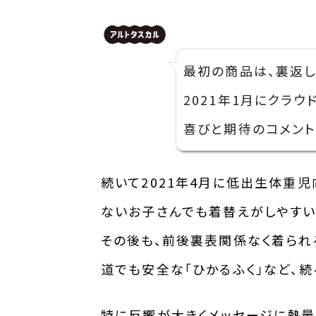
最初の商品は、裏返し
2021年1月にクラ
喜びと期待のコメント
続いて2021年4月に低出生体重
ないお子さんでも着替えがしやすい
その後も、前後裏表関係なく着られ
道でも安全な「ひかるふく」など、
特に反響が大きくメッセージに熱量