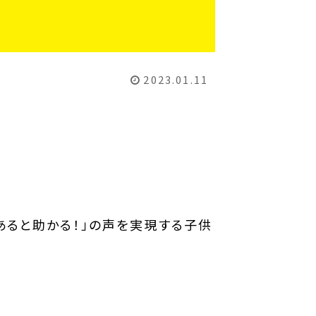
2023.01.11
あると助かる！」の声を実現する子供