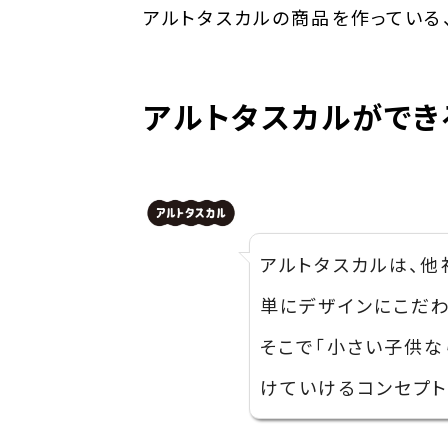
アルトタスカルの商品を作っている
アルトタスカルができ
アルトタスカルは、他
単にデザインにこだ
そこで「小さい子供な
けていけるコンセプト