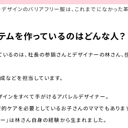
ーデザインのバリアフリー服は、これまでになかった
テムを作っているのはどんな人？
ているのは、社長の参鍋さんとデザイナーの林さん、
成などを担当しています。
ザインをすべて手がけるアパレルデザイナー。
的ケアを必要としているお子さんのママでもありま
リー」は林さん自身の経験から生まれました。