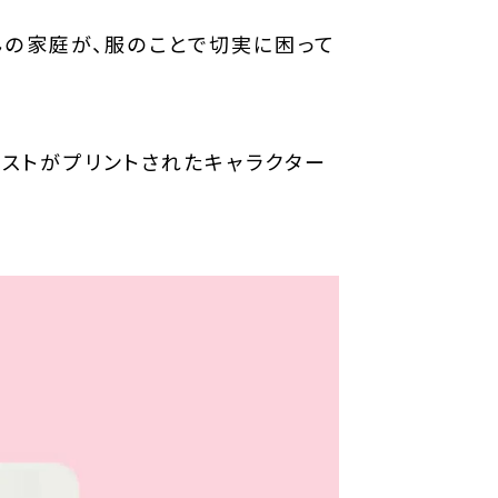
んの家庭が、服のことで切実に困って
ラストがプリントされたキャラクター