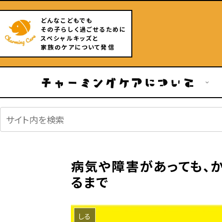
どんなこどもでも
その子らしく過ごせるために
スペシャルキッズと
家族のケアについて発信
チャーミングケアについて
病気や障害があっても、
るまで
しる