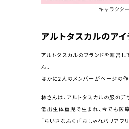
キャラクタ
アルトタスカルのアイ
アルトタスカルのブランドを運営し
ん。
ほかに2人のメンバーがページの作
林さんは、アルトタスカルの服のデ
低出生体重児で生まれ、今でも医療
「ちいさなふく」「おしゃれバリアフ