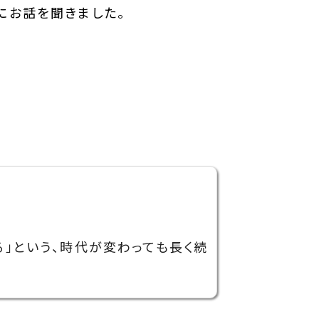
にお話を聞きました。
る」という、時代が変わっても長く続