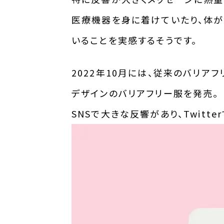
医療機器を身に着けていたり、体が
いることを実感するそうです。
2022年10月には、従来のバリア
デザインのバリアフリー服を発売。
SNSで大きな反響があり、Twitt