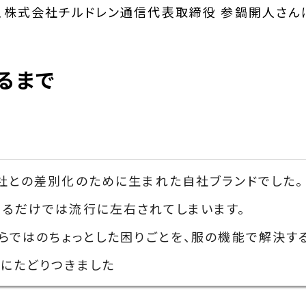
、株式会社チルドレン通信代表取締役 参鍋開人さん
るまで
社との差別化のために生まれた自社ブランドでした。
わるだけでは流行に左右されてしまいます。
らではのちょっとした困りごとを、服の機能で解決す
にたどりつきました