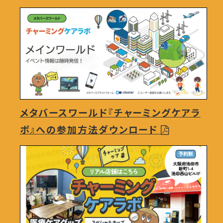
メタバースワールド『チャーミングケアラ
ボ』への参加方法ダウンロード