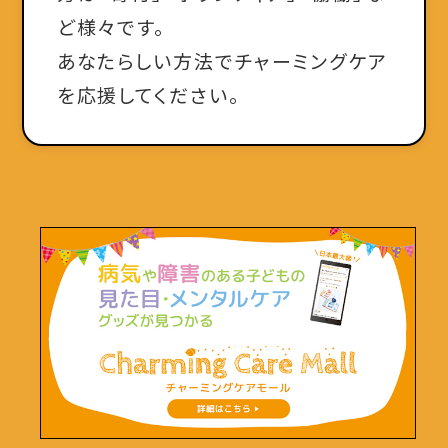
ど様々です。
あなたらしい方法でチャーミングケア
を応援してください。