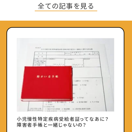
全ての記事を見る
小児慢性特定疾病受給者証ってなあに？
障害者手帳と一緒じゃないの？