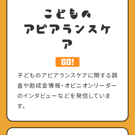
こどもの
アピアランスケ
ア
子どものアピアランスケアに関する調
査や助成金情報・オピニオンリーダー
のインタビューなどを発信していま
す。