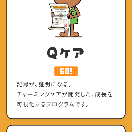
Q
ケア
記録が、証明になる。
チャーミングケアが開発した、成長を
可視化するプログラムです。