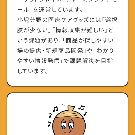
ール」を運営しています。
小児分野の医療ケアグッズには「選択
肢が少ない」「情報収集が難しい」と
いう課題があり、「商品が探しやすい
場の提供・新規商品開発」や「わかり
やすい情報発信」で課題解決を目指
しています。