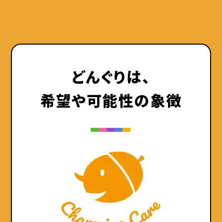
どんぐりは、
希望や可能性の象徴