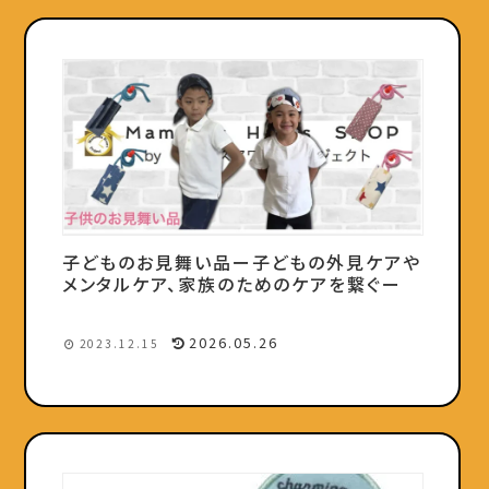
子どものお見舞い品ー子どもの外見ケアや
メンタルケア、家族のためのケアを繋ぐー
2026.05.26
2023.12.15