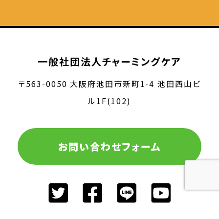
一般社団法人チャーミングケア
〒563-0050 大阪府池田市新町1-4 池田西山ビ
ル1F(102)
お問い合わせフォーム