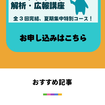
おすすめ記事