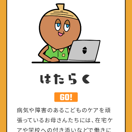
はたらく
病気や障害のあるこどものケアを頑
張っているお母さんたちには、在宅ケ
アや学校への付き添いなどで働きに