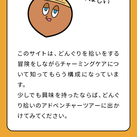
このサイトは、どんぐりを拾いをする
冒険をしながらチャーミングケアにつ
いて知ってもらう構成になっていま
す。
少しでも興味を持ったならば、どんぐ
り拾いのアドベンチャーツアーに出か
けてみてください。