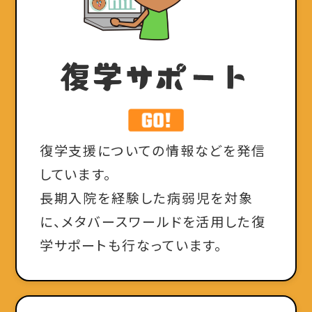
復学
サポート
復学支援についての情報などを発信
しています。
長期入院を経験した病弱児を対象
に、メタバースワールドを活用した復
学サポートも行なっています。