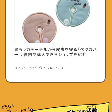
胃ろうカテーテルから皮膚を守る「ペグカバ
ー」、役割や購入できるショップを紹介
2026.05.17
2025.12.27