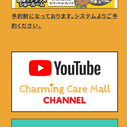
予約制になっております。システムよりご予
約ください。