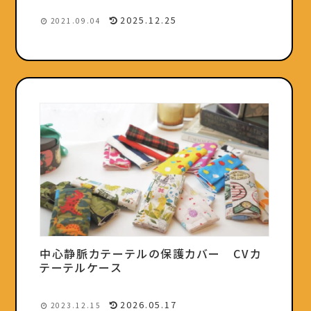
2025.12.25
2021.09.04
中心静脈カテーテルの保護カバー CVカ
テーテルケース
2026.05.17
2023.12.15