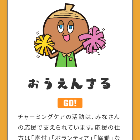
おうえんする
チャーミングケアの活動は、みなさん
の応援で支えられています。応援の仕
方は「寄付」「ボランティア」「協働」な