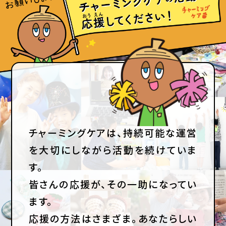
チャーミングケアは、持続可能な運営
を大切にしながら活動を続けていま
す。
皆さんの応援が、その一助になってい
ます。
応援の方法はさまざま。あなたらしい