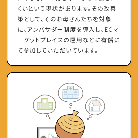
くいという現状があります。その改善
策として、そのお母さんたちを対象
に、アンバサダー制度を導入し、ECマ
ーケットプレイスの運用などに有償に
て参加していただいています。