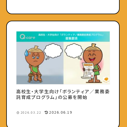
高校生・大学生向け「ボランティア／業務委
託育成プログラム」の公募を開始
2026.06.19
2026.03.22