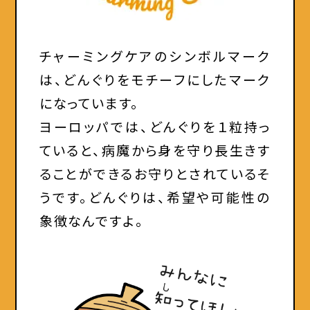
チャーミングケアのシンボルマーク
は、どんぐりをモチーフにしたマーク
になっています。
ヨーロッパでは、どんぐりを１粒持っ
ていると、病魔から身を守り長生きす
ることができるお守りとされているそ
うです。どんぐりは、希望や可能性の
象徴なんですよ。