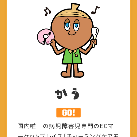
かう
国内唯一の病児障害児専門のECマ
ーケットプレイス「チャーミングケアモ