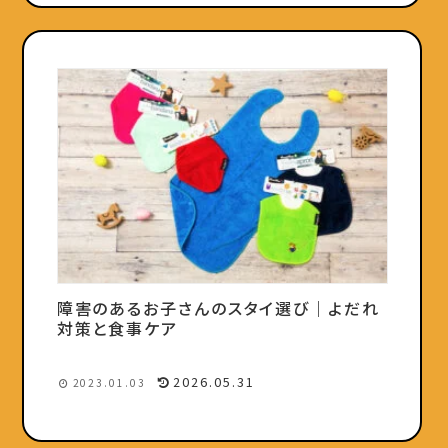
障害のあるお子さんのスタイ選び｜よだれ
対策と食事ケア
2026.05.31
2023.01.03