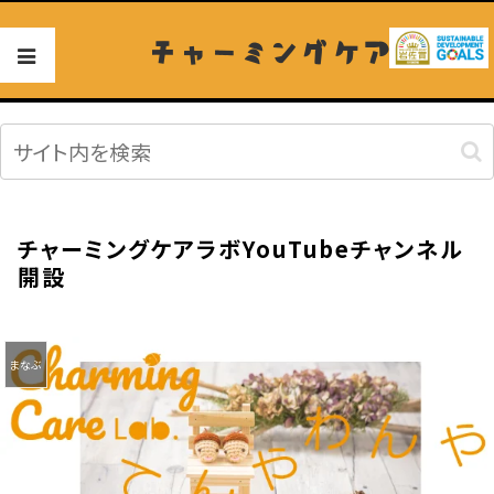
チャーミングケア
チャーミングケアラボYouTubeチャンネル
開設
まなぶ