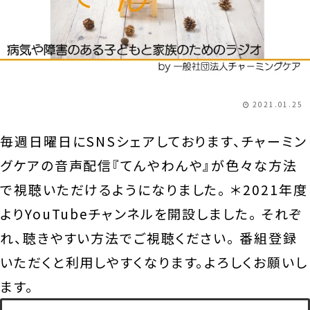
2021.01.25
毎週日曜日にSNSシェアしております、チャーミン
グケアの音声配信『てんやわんや』が色々な方法
で視聴いただけるようになりました。 ＊2021年度
よりYouTubeチャンネルを開設しました。 それぞ
れ、聴きやすい方法でご視聴ください。 番組登録
いただくと利用しやすくなります。よろしくお願いし
ます。