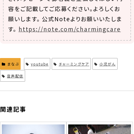
容をご記載してご応募ください。よろしくお
願いします。 公式Noteよりお願いいたしま
す。
https://note.com/charmingcare
まなぶ
youtube
チャーミングケア
小児がん
音声配信
関連記事