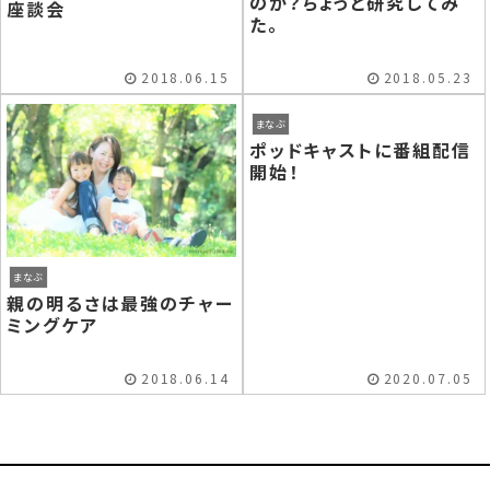
のか？ちょっと研究してみ
座談会
た。
2018.06.15
2018.05.23
まなぶ
ポッドキャストに番組配信
開始！
まなぶ
親の明るさは最強のチャー
ミングケア
2018.06.14
2020.07.05