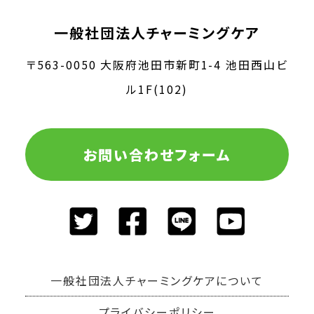
一般社団法人チャーミングケア
〒563-0050 大阪府池田市新町1-4 池田西山ビ
ル1F(102)
お問い合わせフォーム
一般社団法人チャーミングケアについて
プライバシーポリシー