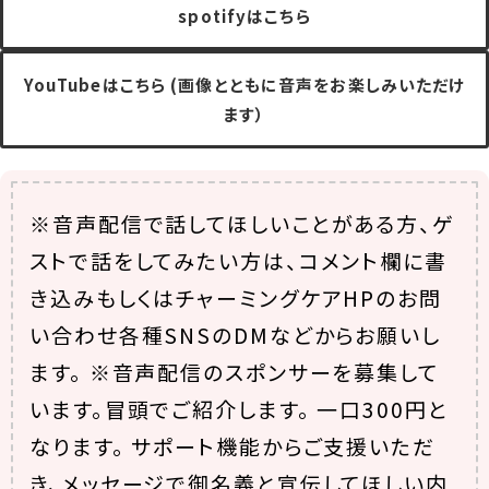
spotifyはこちら
YouTubeはこちら (画像とともに音声をお楽しみいただけ
ます）
※音声配信で話してほしいことがある方、ゲ
ストで話をしてみたい方は、コメント欄に書
き込みもしくはチャーミングケアHPのお問
い合わせ各種SNSのDMなどからお願いし
ます。 ※音声配信のスポンサーを募集して
います。冒頭でご紹介します。 一口300円と
なります。 サポート機能からご支援いただ
き、メッセージで御名義と宣伝してほしい内