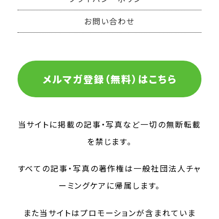
お問い合わせ
メルマガ登録（無料）はこちら
当サイトに掲載の記事・写真など一切の無断転載
を禁じます。
すべての記事・写真の著作権は一般社団法人チャ
ーミングケアに帰属します。
また当サイトはプロモーションが含まれていま