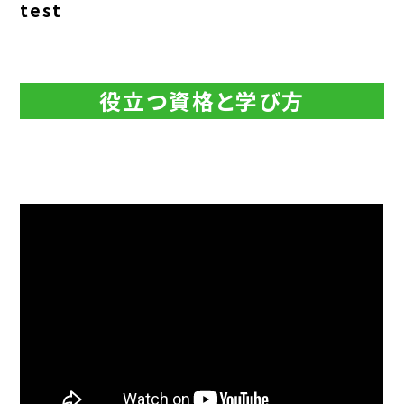
test
役立つ資格と学び方