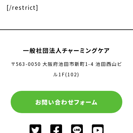
[/restrict]
一般社団法人チャーミングケア
〒563-0050 大阪府池田市新町1-4 池田西山ビ
ル1F(102)
お問い合わせフォーム