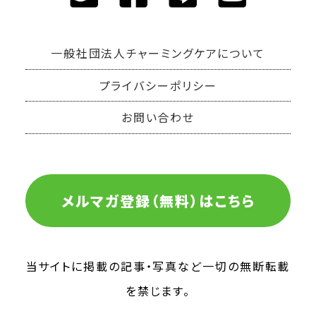
一般社団法人チャーミングケアについて
プライバシーポリシー
お問い合わせ
メルマガ登録（無料）はこちら
当サイトに掲載の記事・写真など一切の無断転載
を禁じます。