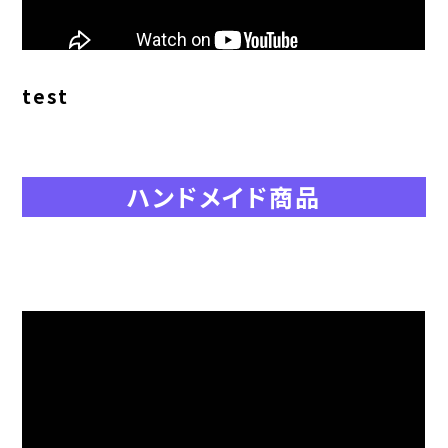
test
ハンドメイド商品