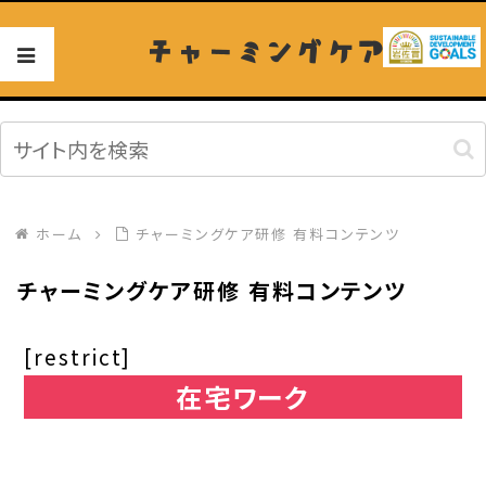
チャーミングケア
ホーム
チャーミングケア研修 有料コンテンツ
チャーミングケア研修 有料コンテンツ
[restrict]
在宅ワーク