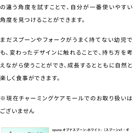
の違う角度を試すことで、自分が一番使いやすい
角度を見つけることができます。
まだスプーンやフォークがうまく持てない幼児で
も、変わったデザインに触れることで、持ち方を考
えながら使うことができ、成長するとともに自然と
楽しく食事ができます。
※現在チャーミングケアモールでのお取り扱いは
ございません