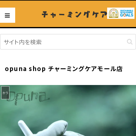
チャーミングケア
opuna shop チャーミングケアモール店
かう