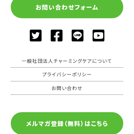
お問い合わせフォーム
一般社団法人チャーミングケアについて
プライバシーポリシー
お問い合わせ
メルマガ登録（無料）はこちら