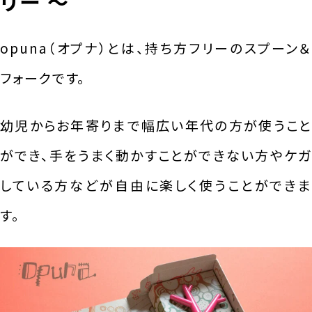
リー 〜
opuna（オプナ）とは、持ち方フリーのスプーン＆
フォークです。
幼児からお年寄りまで幅広い年代の方が使うこと
ができ、手をうまく動かすことができない方やケガ
している方などが自由に楽しく使うことができま
す。