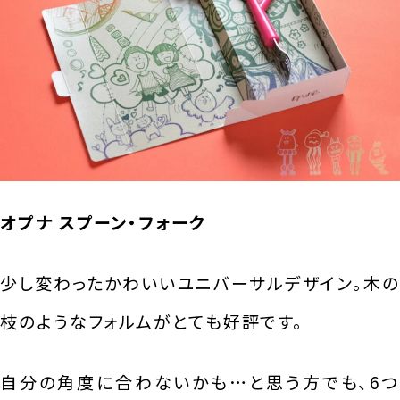
オプナ スプーン・フォーク
少し変わったかわいいユニバーサルデザイン。木の
枝のようなフォルムがとても好評です。
自分の角度に合わないかも…と思う方でも、6つ