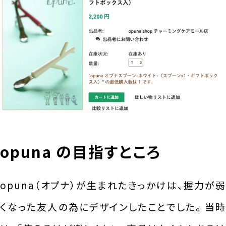
opuna の目指すところ
opuna（オプナ）が生まれたきっかけは、握力が弱
くなった友人の為にデザインしたことでした。 当時