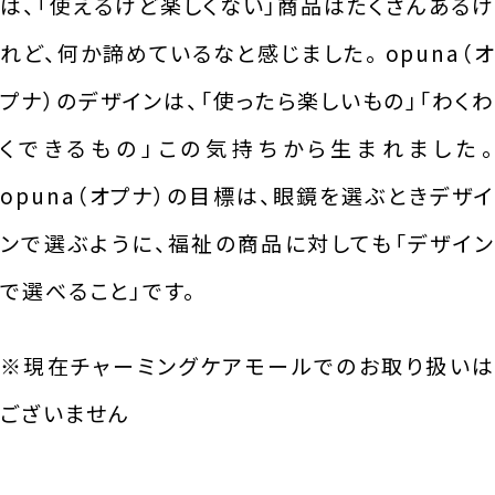
は、「使えるけど楽しくない」商品はたくさんあるけ
れど、何か諦めているなと感じました。 opuna（オ
プナ）のデザインは、「使ったら楽しいもの」「わくわ
くできるもの」この気持ちから生まれました。
opuna（オプナ）の目標は、眼鏡を選ぶときデザイ
ンで選ぶように、福祉の商品に対しても「デザイン
で選べること」です。
※現在チャーミングケアモールでのお取り扱いは
ございません