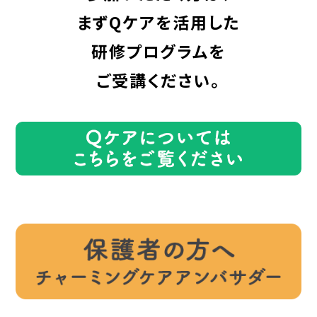
まずQケアを活用した
研修プログラムを
ご受講ください。