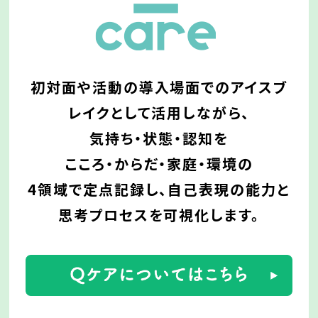
初対面や活動の導入場面でのアイスブ
レイクとして
活用しながら、
気持ち・状態・認知を
こころ・からだ・家庭・環境の
4領域で定点記録し、
自己表現の能力と
思考プロセスを可視化します。