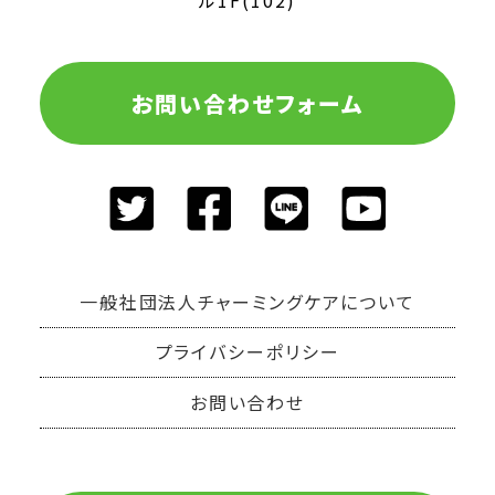
お問い合わせフォーム
一般社団法人チャーミングケアについて
プライバシーポリシー
お問い合わせ