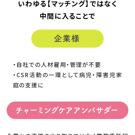
いわゆる【マッチング】ではなく
中間に入ることで
・自社での人材雇用・管理が不要
・CSR活動の一環として病児・障害児家
庭の支援に