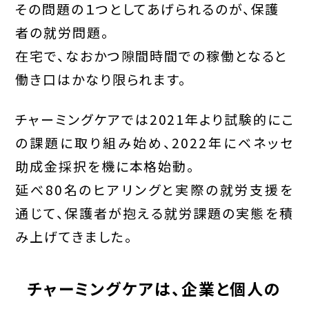
その問題の１つとしてあげられるのが、保護
者の就労問題。
在宅で、なおかつ隙間時間での稼働となると
働き口はかなり限られます。
チャーミングケアでは2021年より試験的にこ
の課題に取り組み始め、2022年にベネッセ
助成金採択を機に本格始動。
延べ80名のヒアリングと実際の就労支援を
通じて、保護者が抱える就労課題の実態を積
み上げてきました。
チャーミングケアは、企業と個人の