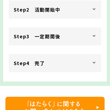
Step2 活動開始中
Step3 一定期間後
Step4 完了