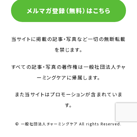
メルマガ登録（無料）はこちら
当サイトに掲載の記事・写真など一切の無断転載
を禁じます。
すべての記事・写真の著作権は一般社団法人チャ
ーミングケアに帰属します。
また当サイトはプロモーションが含まれていま
す。
© 一般社団法人チャーミングケア All rights Reserved.