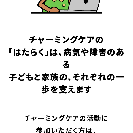
チャーミングケアの
「はたらく」は、
病気や障害のあ
る
子どもと家族の、
それぞれの一
歩を支えます
チャーミングケアの活動に
参加いただく方は、