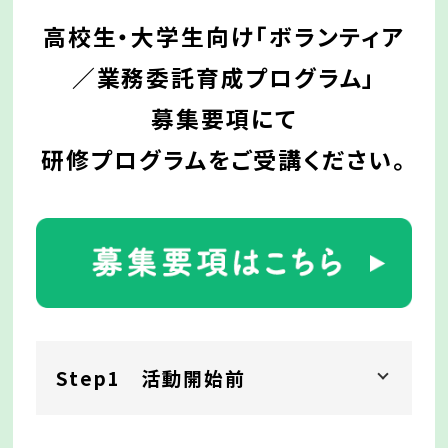
高校生・大学生向け「ボランティア
／業務委託育成プログラム」
募集要項にて
研修プログラムをご受講ください。
Step1 活動開始前