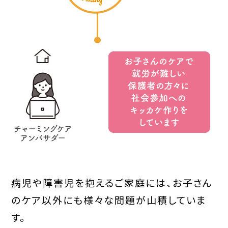
病児や障害児を抱えるご家庭には、お子さん
のケア以外にも様々な問題が山積していま
す。