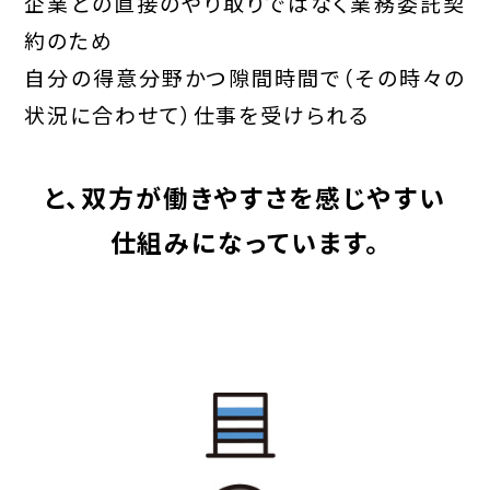
企業との直接のやり取りではなく業務委託契
約のため
自分の得意分野かつ隙間時間で（その時々の
状況に合わせて）仕事を受けられる
と、双方が働きやすさを感じやすい
仕組みになっています。