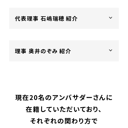
代表理事 石嶋瑞穂 紹介
理事 奥井のぞみ 紹介
現在20名のアンバサダーさんに
在籍していただいており、
それぞれの関わり方で