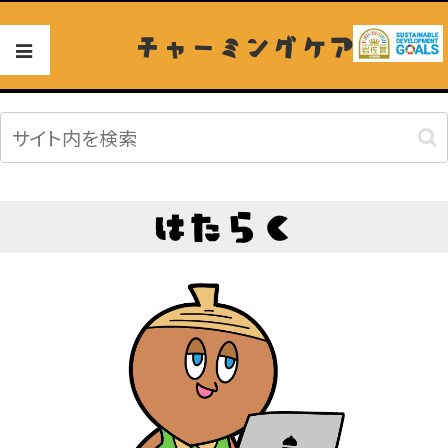
チャーミングケア
はたらく