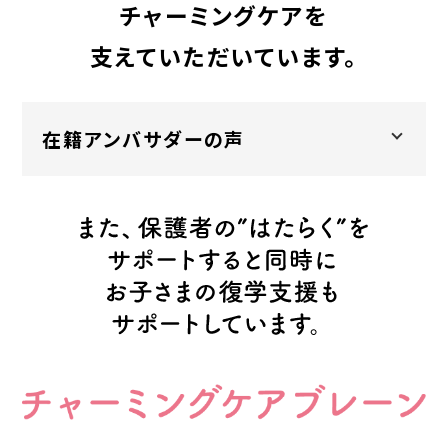
チャーミングケアを
支えていただいています。
在籍アンバサダーの声